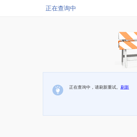
正在查询中
正在查询中，请刷新重试。
刷新